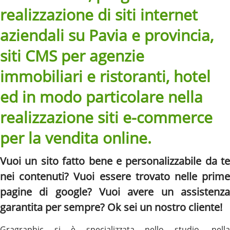
realizzazione di siti internet
aziendali su Pavia e provincia,
siti CMS per agenzie
immobiliari e ristoranti, hotel
ed in modo particolare nella
realizzazione siti e-commerce
per la vendita online.
Vuoi un sito fatto bene e personalizzabile da te
nei contenuti? Vuoi essere trovato nelle prime
pagine di google? Vuoi avere un assistenza
garantita per sempre? Ok sei un nostro cliente!
Gragraphic si è specializzata nello studio, nella