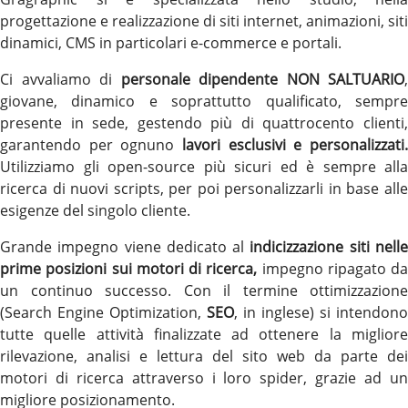
progettazione e realizzazione di siti internet, animazioni, siti
dinamici, CMS in particolari e-commerce e portali.
Ci avvaliamo di
personale dipendente NON SALTUARIO
,
giovane, dinamico e soprattutto qualificato, sempre
presente in sede, gestendo più di quattrocento clienti,
garantendo per ognuno
lavori esclusivi e personalizzati.
Utilizziamo gli open-source più sicuri ed è sempre alla
ricerca di nuovi scripts, per poi personalizzarli in base alle
esigenze del singolo cliente.
Grande impegno viene dedicato al
indicizzazione siti nell
prime posizioni sui motori di ricerca,
impegno ripagato da
un continuo successo. Con il termine ottimizzazione
(Search Engine Optimization,
SEO
, in inglese) si intendono
tutte quelle attività finalizzate ad ottenere la migliore
rilevazione, analisi e lettura del sito web da parte dei
motori di ricerca attraverso i loro spider, grazie ad un
migliore posizionamento.