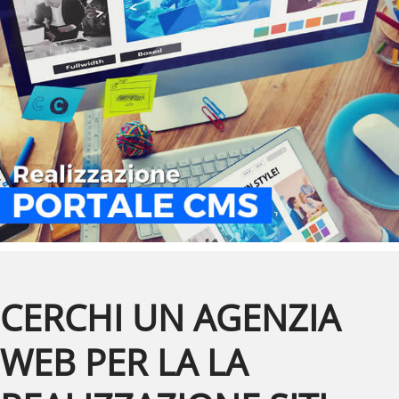
CERCHI UN AGENZIA
WEB PER LA LA