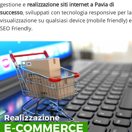
gestione e
realizzazione siti internet a Pavia di
successo
, sviluppati con tecnologia responsive per la
visualizzazione su qualsiasi device (mobile friendly) e
SEO Friendly.