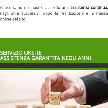
Assicuriamo nel nostro accordo una
assistenza continua
negli anni successivi, dopo la realizzazione e la messa
online del sito.
SERVIZIO OKSITE
ASSISTENZA GARANTITA NEGLI ANNI