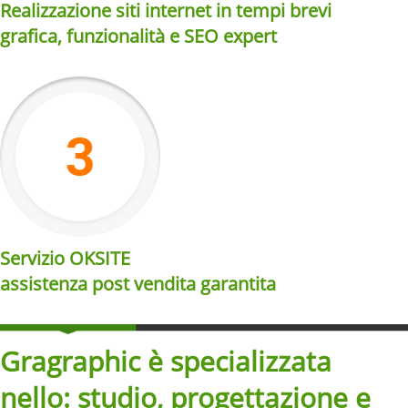
Realizzazione siti internet in tempi brevi
grafica, funzionalità e SEO expert
Servizio OKSITE
assistenza post vendita garantita
Gragraphic è specializzata
nello: studio, progettazione e