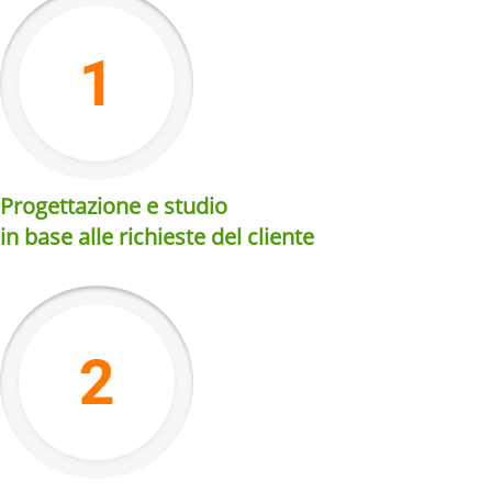
Progettazione e studio
in base alle richieste del cliente