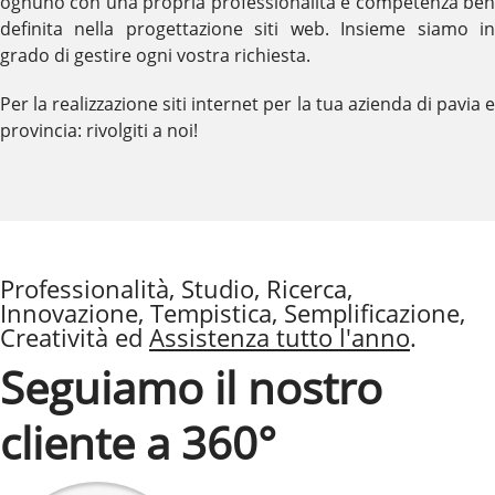
ognuno con una propria professionalità e competenza ben
definita nella progettazione siti web. Insieme siamo in
grado di gestire ogni vostra richiesta.
Per la realizzazione siti internet per la tua azienda di pavia e
provincia: rivolgiti a noi!
Professionalità, Studio, Ricerca,
Innovazione, Tempistica, Semplificazione,
Creatività ed
Assistenza tutto l'anno
.
Seguiamo il nostro
cliente a 360°