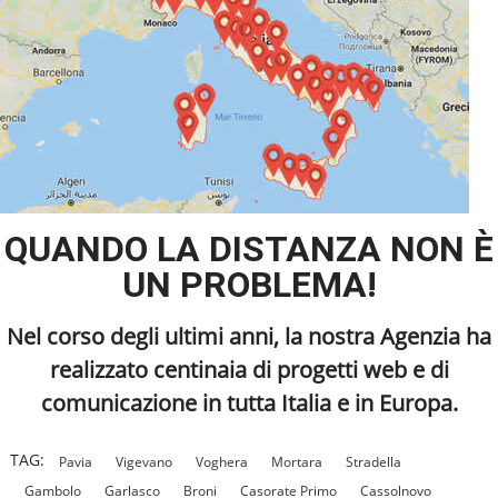
QUANDO LA DISTANZA NON È
UN PROBLEMA!
Nel corso degli ultimi anni, la nostra Agenzia ha
realizzato centinaia di progetti web e di
comunicazione in tutta Italia e in Europa.
TAG:
Pavia
Vigevano
Voghera
Mortara
Stradella
Gambolo
Garlasco
Broni
Casorate Primo
Cassolnovo