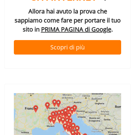
Allora hai avuto la prova che
sappiamo come fare per portare il tuo
sito in
PRIMA PAGINA di Google
.
Scopri di più