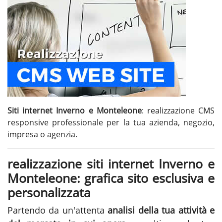
Siti internet Inverno e Monteleone
: realizzazione CMS
responsive professionale per la tua azienda, negozio,
impresa o agenzia.
realizzazione siti internet Inverno e
Monteleone: grafica sito esclusiva e
personalizzata
Partendo da un'attenta
analisi della tua attività e