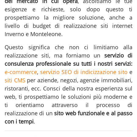
del mercato in cui opera
, ascoltiamo le tue
esigenze e richieste, solo dopo questo ti
prospettiamo la migliore soluzione, anche a
livello di budget di realizzazione siti internet
Inverno e Monteleone.
Questo significa che non ci limitiamo alla
realizzazione siti
, ma forniamo un
servizio di
consulenza professionale su tutti i nostri servizi:
e-commerce
,
servizio SEO di indicizzazione sito
e
siti CMS
per aziende, negozi, agenzie immobiliari,
ristoranti, ecc. Consci della nostra esperienza sul
web, ti prospettiamo le soluzioni più moderne e
ti orientiamo attraverso il processo di
realizzazione di un
sito web funzionale e al passo
con i tempi
.