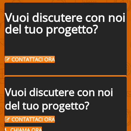
Vuoi discutere con noi
del tuo progetto?
CONTATTACI ORA
Vuoi discutere con noi
del tuo progetto?
CONTATTACI ORA
CHIAMA ORA