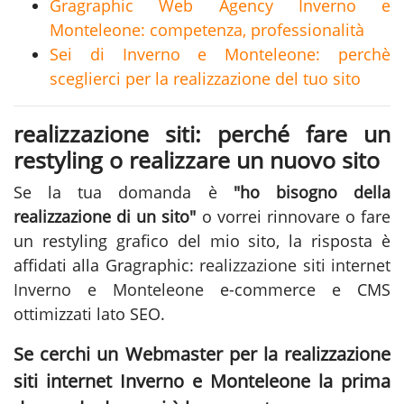
Gragraphic Web Agency Inverno e
Monteleone: competenza, professionalità
Sei di Inverno e Monteleone: perchè
sceglierci per la realizzazione del tuo sito
realizzazione siti: perché fare un
restyling o realizzare un nuovo sito
Se la tua domanda è
"ho bisogno della
realizzazione di un sito"
o vorrei rinnovare o fare
un restyling grafico del mio sito, la risposta è
affidati alla Gragraphic:
realizzazione siti internet
Inverno e Monteleone
e-commerce e CMS
ottimizzati lato SEO.
Se cerchi un Webmaster per la
realizzazione
siti internet Inverno e Monteleone
la prima