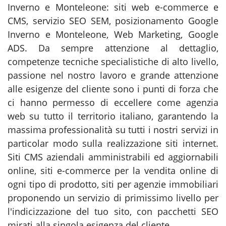
Inverno e Monteleone: siti web e-commerce e
CMS, servizio SEO SEM, posizionamento Google
Inverno e Monteleone, Web Marketing, Google
ADS. Da sempre attenzione al dettaglio,
competenze tecniche specialistiche di alto livello,
passione nel nostro lavoro e grande attenzione
alle esigenze del cliente sono i punti di forza che
ci hanno permesso di eccellere come agenzia
web su tutto il territorio italiano, garantendo la
massima professionalità su tutti i nostri servizi in
particolar modo sulla realizzazione siti internet.
Siti CMS aziendali amministrabili ed aggiornabili
online, siti e-commerce per la vendita online di
ogni tipo di prodotto, siti per agenzie immobiliari
proponendo un servizio di primissimo livello per
l'indicizzazione del tuo sito, con pacchetti SEO
mirati alla singola esigenza del cliente.