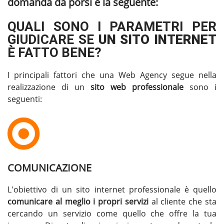
domanda da porsi è la seguente:
QUALI SONO I PARAMETRI PER
GIUDICARE SE
UN SITO INTERNET
È FATTO BENE?
I principali fattori che una Web Agency segue nella
realizzazione di un
sito web professionale
sono i
seguenti:
COMUNICAZIONE
L'obiettivo di un sito internet professionale è quello
comunicare al meglio i propri servizi
al cliente che sta
cercando un servizio come quello che offre la tua