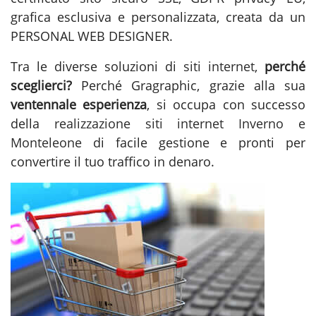
grafica esclusiva e personalizzata, creata da un
PERSONAL WEB DESIGNER.
Tra le diverse soluzioni di
siti internet
,
perché
sceglierci?
Perché Gragraphic, grazie alla sua
ventennale esperienza
, si occupa con successo
della
realizzazione siti internet Inverno e
Monteleone
di facile gestione e pronti per
convertire il tuo traffico in denaro.