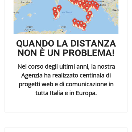
QUANDO LA DISTANZA
NON È UN PROBLEMA!
Nel corso degli ultimi anni, la nostra
Agenzia ha realizzato centinaia di
progetti web e di comunicazione in
tutta Italia e in Europa.