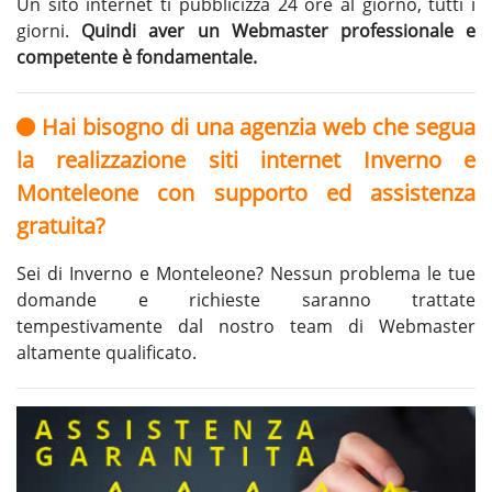
Un sito internet ti pubblicizza 24 ore al giorno, tutti i
giorni.
Quindi aver un Webmaster professionale e
competente è fondamentale.
Hai bisogno di una agenzia web che segua
la realizzazione siti internet Inverno e
Monteleone con supporto ed assistenza
gratuita?
Sei di Inverno e Monteleone? Nessun problema le tue
domande e richieste saranno trattate
tempestivamente dal nostro team di Webmaster
altamente qualificato.