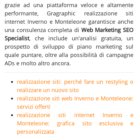
grazie ad una piattaforma veloce e altamente
performante, Gragraphic
realizzazione siti
internet Inverno e Monteleone
garantisce anche
una consulenza completa di
Web Marketing SEO
Specialist
, che include un'analisi gratuita, un
prospetto di sviluppo di piano marketing sul
quale puntare, oltre alla possibilità di campagne
ADs e molto altro ancora.
realizzazione siti: perché fare un restyling o
realizzare un nuovo sito
realizzazione siti web Inverno e Monteleone:
servizi offerti
realizzazione siti internet Inverno e
Monteleone: grafica sito esclusiva e
personalizzata