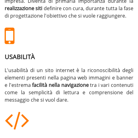
impresa. Diventa di primaria importanza durante la
realizzazione siti
definire con cura, durante tutta la fase
di progettazione l'obiettivo che si vuole raggiungere.
USABILITÀ
L'usabilità di un sito internet è la riconoscibilità degli
elementi presenti nella pagina web immagini e banner
e l'estrema
facilità nella navigazione
tra i vari contenuti
come la semplicità di lettura e comprensione del
messaggio che si vuol dare.