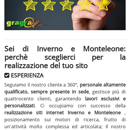
Sei di Inverno e Monteleone:
perchè sceglierci per la
realizzazione del tuo sito
ESPERIENZA
Seguiamo il nostro cliente a 360°,
personale altamente
qualificato, sempre presente in sede
, gestisce più di
quattrocento clienti, garantendo
lavori esclusivi e
personalizzati
. Ci occupiamo con successo della
realizzazione siti internet Inverno e Monteleone
,
posizionamento sui motori di ricerca, frutto di
un'attività molto complessa ed articolata; Il nostro