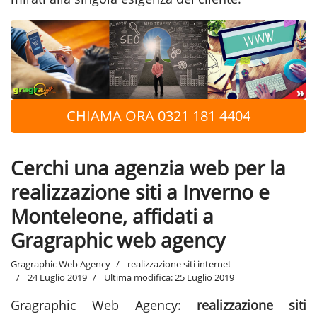
CHIAMA ORA 0321 181 4404
Cerchi una agenzia web per la
realizzazione siti a Inverno e
Monteleone, affidati a
Gragraphic web agency
Gragraphic Web Agency
realizzazione siti internet
24 Luglio 2019
Ultima modifica: 25 Luglio 2019
Gragraphic Web Agency:
realizzazione siti