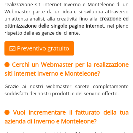
realizzazione siti internet Inverno e Monteleone di un
Webmaster parte da un idea e si sviluppa attraverso
un'attenta analisi, alla creatività fino alla
creazione ed
ottimizzazione delle singole pagine internet
, nel pieno
rispetto delle esigenze del cliente.
Preventivo gratuito
Cerchi un Webmaster per la realizzazione
siti internet Inverno e Monteleone?
Grazie ai nostri webmaster sarete completamente
soddisfatti dei nostri prodotti e del servizio offerto.
Vuoi incrementare il fatturato della tua
azienda di Inverno e Monteleone?