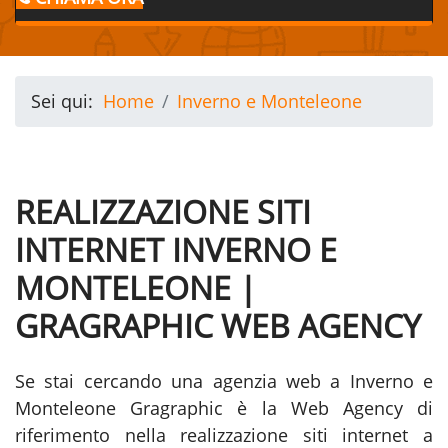
Sei qui:
Home
Inverno e Monteleone
REALIZZAZIONE SITI
INTERNET INVERNO E
MONTELEONE |
GRAGRAPHIC WEB AGENCY
Se stai cercando una agenzia web a Inverno e
Monteleone Gragraphic è la Web Agency di
riferimento nella realizzazione siti internet a