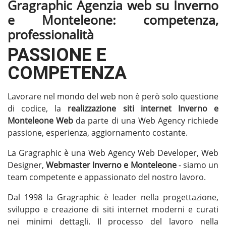
Gragraphic Agenzia web su Inverno
e Monteleone: competenza,
professionalità
PASSIONE E
COMPETENZA
Lavorare nel mondo del web non è però solo questione
di codice, la
realizzazione siti internet Inverno e
Monteleone
Web
da parte di una Web Agency richiede
passione, esperienza, aggiornamento costante.
La Gragraphic è una Web Agency Web Developer, Web
Designer,
Webmaster Inverno e Monteleone
- siamo un
team competente e appassionato del nostro lavoro.
Dal 1998 la Gragraphic è leader nella progettazione,
sviluppo e creazione di siti internet moderni e curati
nei minimi dettagli. Il processo del lavoro nella