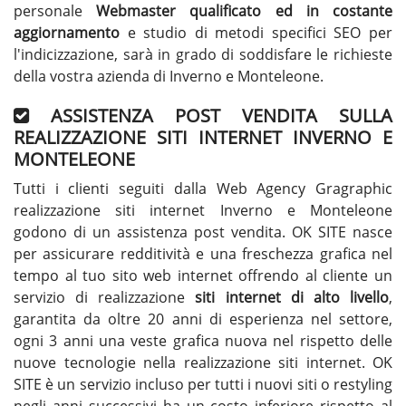
personale
Webmaster qualificato ed in costante
aggiornamento
e studio di metodi specifici SEO per
l'indicizzazione, sarà in grado di soddisfare le richieste
della vostra azienda di Inverno e Monteleone.
ASSISTENZA POST VENDITA SULLA
REALIZZAZIONE SITI INTERNET INVERNO E
MONTELEONE
Tutti i clienti seguiti dalla Web Agency Gragraphic
realizzazione siti internet Inverno e Monteleone
godono di un assistenza post vendita. OK SITE nasce
per assicurare redditività e una freschezza grafica nel
tempo al tuo sito web internet offrendo al cliente un
servizio di realizzazione
siti internet di alto livello
,
garantita da oltre 20 anni di esperienza nel settore,
ogni 3 anni una veste grafica nuova nel rispetto delle
nuove tecnologie nella realizzazione siti internet. OK
SITE è un servizio incluso per tutti i nuovi siti o restyling