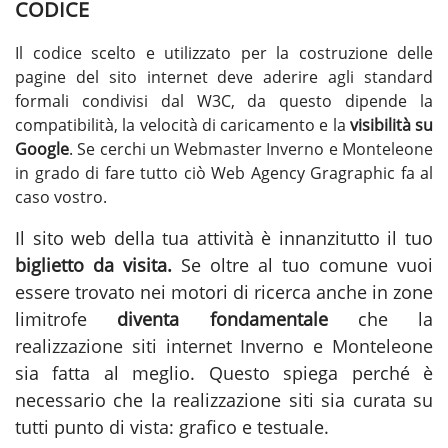
CODICE
Il codice scelto e utilizzato per la costruzione delle
pagine del sito internet deve aderire agli standard
formali condivisi dal W3C, da questo dipende la
compatibilità, la velocità di caricamento e la
visibilità su
Google
. Se cerchi un
Webmaster Inverno e Monteleone
in grado di fare tutto ciò Web Agency Gragraphic fa al
caso vostro.
Il sito web della tua attività è innanzitutto il tuo
biglietto da visita.
Se oltre al tuo comune vuoi
essere trovato nei motori di ricerca anche in zone
limitrofe
diventa fondamentale
che la
realizzazione siti internet Inverno e Monteleone
sia fatta al meglio. Questo spiega perché è
necessario che la realizzazione siti sia curata su
tutti punto di vista: grafico e testuale.