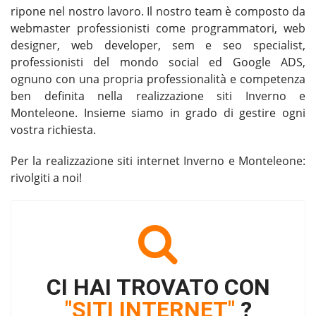
ripone nel nostro lavoro. Il nostro team è composto da
webmaster professionisti come programmatori, web
designer, web developer, sem e seo specialist,
professionisti del mondo social ed Google ADS,
ognuno con una propria professionalità e competenza
ben definita nella
realizzazione siti Inverno e
Monteleone
. Insieme siamo in grado di gestire ogni
vostra richiesta.
Per la
realizzazione siti internet Inverno e Monteleone
:
rivolgiti a noi!
CI HAI TROVATO CON
"SITI INTERNET"
?