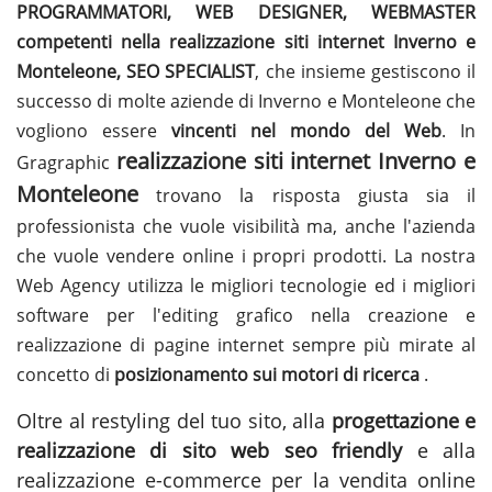
PROGRAMMATORI, WEB DESIGNER, WEBMASTER
competenti nella realizzazione siti internet Inverno e
Monteleone, SEO SPECIALIST
, che insieme gestiscono il
successo di molte aziende di Inverno e Monteleone che
vogliono essere
vincenti nel mondo del Web
. In
realizzazione siti internet Inverno e
Gragraphic
Monteleone
trovano la risposta giusta sia il
professionista che vuole visibilità ma, anche l'azienda
che vuole vendere online i propri prodotti. La nostra
Web Agency utilizza le migliori tecnologie ed i migliori
software per l'editing grafico nella creazione e
realizzazione di pagine internet sempre più mirate al
concetto di
posizionamento sui motori di ricerca
.
Oltre al restyling del tuo sito, alla
progettazione e
realizzazione di sito web seo friendly
e alla
realizzazione e-commerce per la vendita online