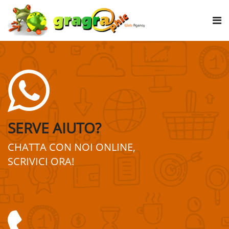
SERVE AIUTO?
CHATTA CON NOI ONLINE,
SCRIVICI ORA!