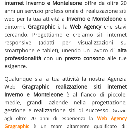
internet Inverno e Monteleone
offre da oltre 20
anni un servizio professionale di realizzazione siti
web per la tua attività a
Inverno e Monteleone
e
dintorni,
Gragraphic
è la
Web Agency
che stavi
cercando. Progettiamo e creiamo siti internet
responsive (adatti per visualizzazioni su
smartphone e tablet), unendo un lavoro di
alta
professionalità
con un
prezzo consono
alle tue
esigenze.
Qualunque sia la tua attività la nostra Agenzia
Web
Gragraphic
realizzazione siti internet
Inverno e Monteleone
è al fianco di piccole,
medie, grandi aziende nella progettazione,
gestione e
realizzazione siti
di successo.
Grazie
agli oltre 20 anni di esperienza la
Web Agency
Gragraphic
è un team altamente qualificato di: