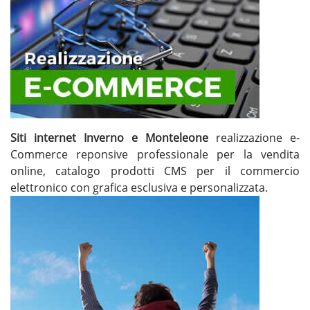
Siti internet Inverno e Monteleone
realizzazione e-
Commerce reponsive professionale per la vendita
online, catalogo prodotti CMS per il commercio
elettronico con grafica esclusiva e personalizzata.