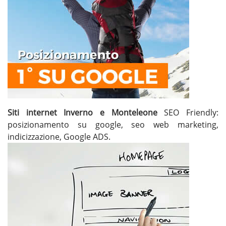
Siti internet Inverno e Monteleone
SEO Friendly:
posizionamento su google, seo web marketing,
indicizzazione, Google ADS.