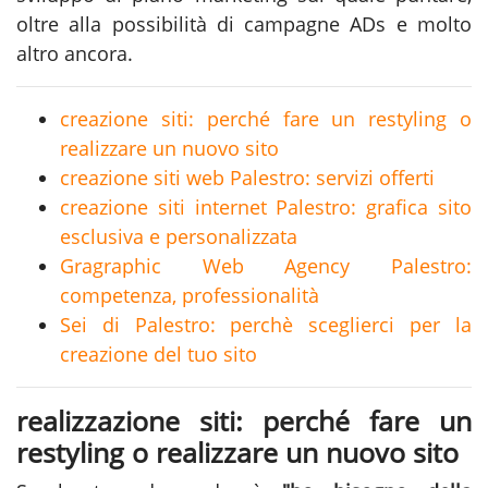
oltre alla possibilità di campagne ADs e molto
altro ancora.
creazione siti: perché fare un restyling o
realizzare un nuovo sito
creazione siti web Palestro: servizi offerti
creazione siti internet Palestro: grafica sito
esclusiva e personalizzata
Gragraphic Web Agency Palestro:
competenza, professionalità
Sei di Palestro: perchè sceglierci per la
creazione del tuo sito
realizzazione siti: perché fare un
restyling o realizzare un nuovo sito