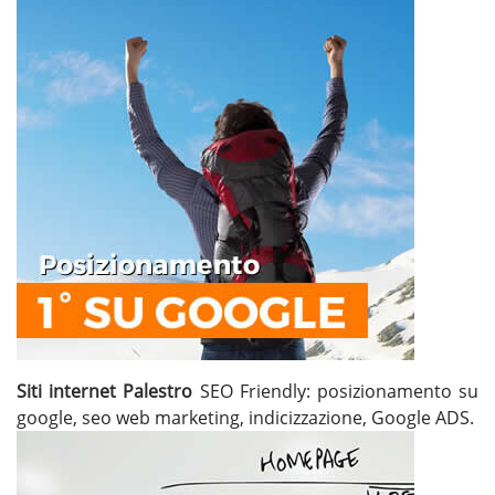
Siti internet Palestro
SEO Friendly: posizionamento su
google, seo web marketing, indicizzazione, Google ADS.