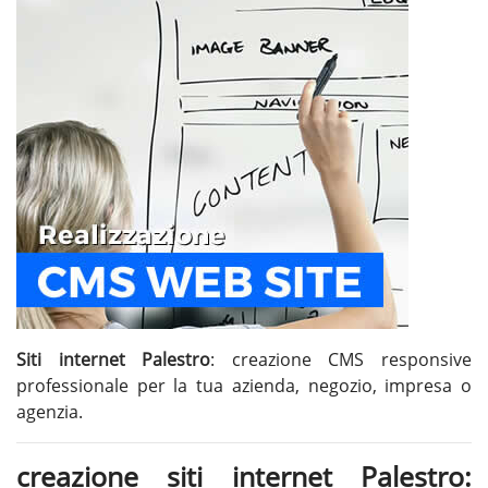
Siti internet Palestro
: creazione CMS responsive
professionale per la tua azienda, negozio, impresa o
agenzia.
creazione siti internet Palestro: