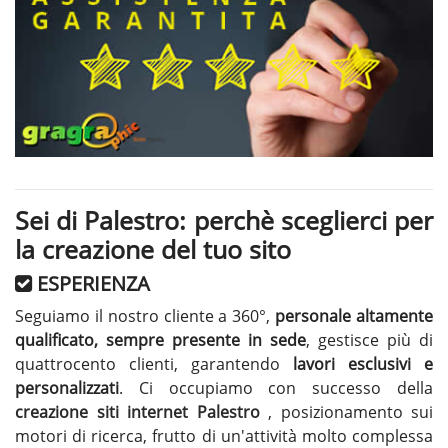
Sei di Palestro: perchè sceglierci per
la creazione del tuo sito
ESPERIENZA
Seguiamo il nostro cliente a 360°,
personale altamente
qualificato, sempre presente in sede
, gestisce più di
quattrocento clienti, garantendo
lavori esclusivi e
personalizzati
. Ci occupiamo con successo della
creazione siti internet Palestro
, posizionamento sui
motori di ricerca, frutto di un'attività molto complessa