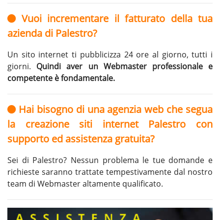
Vuoi incrementare il fatturato della tua
azienda di Palestro?
Un sito internet ti pubblicizza 24 ore al giorno, tutti i
giorni.
Quindi aver un Webmaster professionale e
competente è fondamentale.
Hai bisogno di una agenzia web che segua
la creazione siti internet Palestro con
supporto ed assistenza gratuita?
Sei di Palestro? Nessun problema le tue domande e
richieste saranno trattate tempestivamente dal nostro
team di Webmaster altamente qualificato.