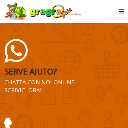
SERVE AIUTO?
CHATTA CON NOI ONLINE,
SCRIVICI ORA!