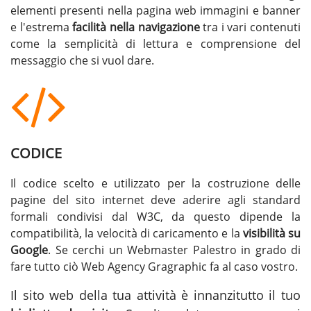
elementi presenti nella pagina web immagini e banner
e l'estrema
facilità nella navigazione
tra i vari contenuti
come la semplicità di lettura e comprensione del
messaggio che si vuol dare.
CODICE
Il codice scelto e utilizzato per la costruzione delle
pagine del sito internet deve aderire agli standard
formali condivisi dal W3C, da questo dipende la
compatibilità, la velocità di caricamento e la
visibilità su
Google
. Se cerchi un
Webmaster Palestro
in grado di
fare tutto ciò Web Agency Gragraphic fa al caso vostro.
Il sito web della tua attività è innanzitutto il tuo