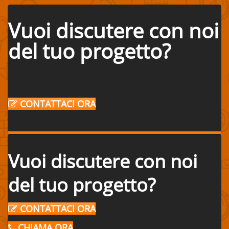
Vuoi discutere con noi
del tuo progetto?
CONTATTACI ORA
Vuoi discutere con noi
del tuo progetto?
CONTATTACI ORA
CHIAMA ORA