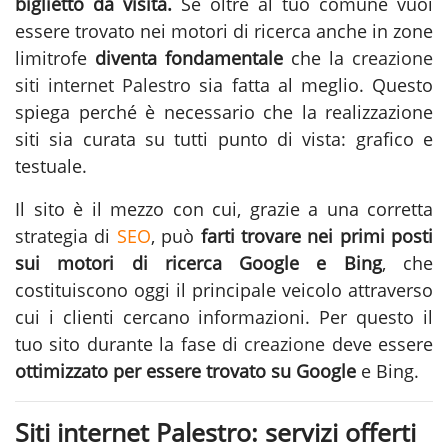
biglietto da visita.
Se oltre al tuo comune vuoi
essere trovato nei motori di ricerca anche in zone
limitrofe
diventa fondamentale
che la
creazione
siti internet Palestro
sia fatta al meglio. Questo
spiega perché è necessario che la realizzazione
siti sia curata su tutti punto di vista: grafico e
testuale.
Il sito è il mezzo con cui, grazie a una corretta
strategia di
SEO
, può
farti trovare nei primi posti
sui motori di ricerca Google e Bing
, che
costituiscono oggi il principale veicolo attraverso
cui i clienti cercano informazioni. Per questo il
tuo sito durante la fase di
creazione
deve essere
ottimizzato per essere trovato su Google
e Bing.
Siti internet Palestro: servizi offerti