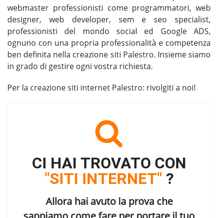
webmaster professionisti come programmatori, web
designer, web developer, sem e seo specialist,
professionisti del mondo social ed Google ADS,
ognuno con una propria professionalità e competenza
ben definita nella
creazione siti Palestro
. Insieme siamo
in grado di gestire ogni vostra richiesta.
Per la
creazione siti internet Palestro
: rivolgiti a noi!
CI HAI TROVATO CON
"SITI INTERNET"
?
Allora hai avuto la prova che
sappiamo come fare per portare il tuo