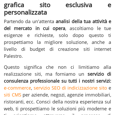
grafica sito esclusiva e
personalizzata
Partendo da un'attenta
analisi della tua attività e
del mercato in cui opera
, ascoltiamo le tue
esigenze e richieste, solo dopo questo ti
prospettiamo la migliore soluzione, anche a
livello di budget di creazione siti internet
Palestro.
Questo significa che non ci limitiamo alla
realizzazione siti
, ma forniamo un
servizio di
consulenza professionale su tutti i nostri servizi:
e-commerce
,
servizio SEO di indicizzazione sito
e
siti CMS
per aziende, negozi, agenzie immobiliari,
ristoranti, ecc. Consci della nostra esperienza sul
web, ti prospettiamo le soluzioni più moderne e