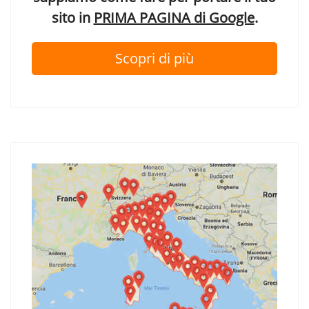
sito in
PRIMA PAGINA di Google
.
Scopri di più