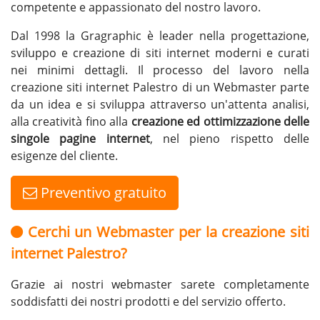
competente e appassionato del nostro lavoro.
Dal 1998 la Gragraphic è leader nella progettazione,
sviluppo e creazione di siti internet moderni e curati
nei minimi dettagli. Il processo del lavoro nella
creazione siti internet Palestro di un Webmaster parte
da un idea e si sviluppa attraverso un'attenta analisi,
alla creatività fino alla
creazione ed ottimizzazione delle
singole pagine internet
, nel pieno rispetto delle
esigenze del cliente.
Preventivo gratuito
Cerchi un Webmaster per la creazione siti
internet Palestro?
Grazie ai nostri webmaster sarete completamente
soddisfatti dei nostri prodotti e del servizio offerto.