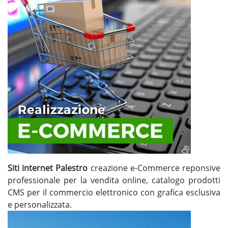
Siti internet Palestro
creazione e-Commerce reponsive
professionale per la vendita online, catalogo prodotti
CMS per il commercio elettronico con grafica esclusiva
e personalizzata.