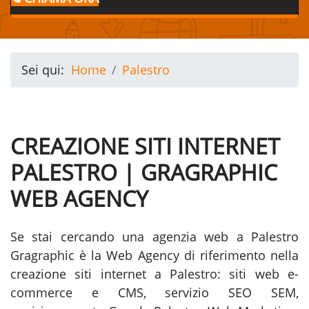
Sei qui:
Home
Palestro
CREAZIONE SITI INTERNET
PALESTRO | GRAGRAPHIC
WEB AGENCY
Se stai cercando una agenzia web a Palestro
Gragraphic è la Web Agency di riferimento nella
creazione siti internet a Palestro: siti web e-
commerce e CMS, servizio SEO SEM,