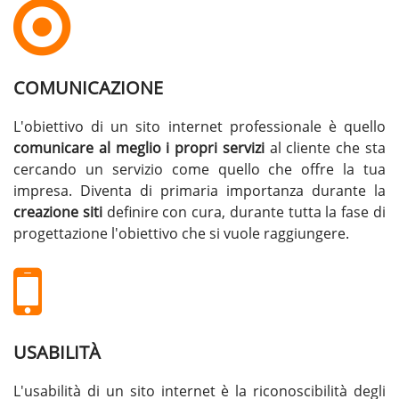
COMUNICAZIONE
L'obiettivo di un sito internet professionale è quello
comunicare al meglio i propri servizi
al cliente che sta
cercando un servizio come quello che offre la tua
impresa. Diventa di primaria importanza durante la
creazione siti
definire con cura, durante tutta la fase di
progettazione l'obiettivo che si vuole raggiungere.
USABILITÀ
L'usabilità di un sito internet è la riconoscibilità degli