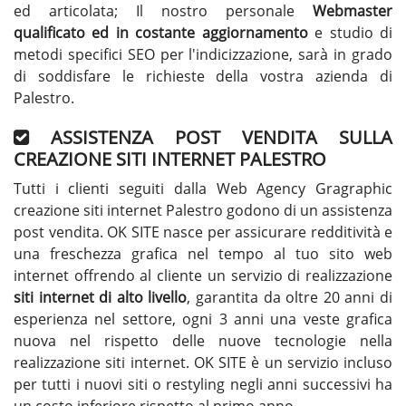
ed articolata; Il nostro personale
Webmaster
qualificato ed in costante aggiornamento
e studio di
metodi specifici SEO per l'indicizzazione, sarà in grado
di soddisfare le richieste della vostra azienda di
Palestro.
ASSISTENZA POST VENDITA SULLA
CREAZIONE SITI INTERNET PALESTRO
Tutti i clienti seguiti dalla Web Agency Gragraphic
creazione siti internet Palestro godono di un assistenza
post vendita. OK SITE nasce per assicurare redditività e
una freschezza grafica nel tempo al tuo sito web
internet offrendo al cliente un servizio di realizzazione
siti internet di alto livello
, garantita da oltre 20 anni di
esperienza nel settore, ogni 3 anni una veste grafica
nuova nel rispetto delle nuove tecnologie nella
realizzazione siti internet. OK SITE è un servizio incluso
per tutti i nuovi siti o restyling negli anni successivi ha