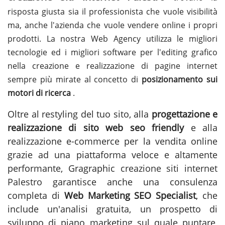
risposta giusta sia il professionista che vuole visibilità
ma, anche l'azienda che vuole vendere online i propri
prodotti. La nostra Web Agency utilizza le migliori
tecnologie ed i migliori software per l'editing grafico
nella creazione e realizzazione di pagine internet
sempre più mirate al concetto di
posizionamento sui
motori di ricerca
.
Oltre al restyling del tuo sito, alla
progettazione e
realizzazione di sito web seo friendly
e alla
realizzazione e-commerce per la vendita online
grazie ad una piattaforma veloce e altamente
performante, Gragraphic
creazione siti internet
Palestro
garantisce anche una consulenza
completa di
Web Marketing SEO Specialist
, che
include un'analisi gratuita, un prospetto di
sviluppo di piano marketing sul quale puntare,