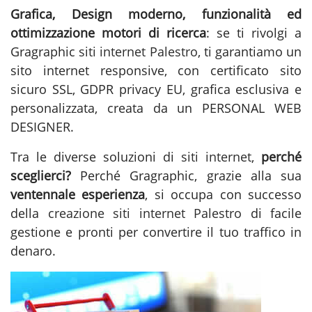
Grafica, Design moderno, funzionalità ed
ottimizzazione motori di ricerca
: se ti rivolgi a
Gragraphic
siti internet Palestro
, ti garantiamo un
sito internet responsive, con certificato sito
sicuro SSL, GDPR privacy EU, grafica esclusiva e
personalizzata, creata da un PERSONAL WEB
DESIGNER.
Tra le diverse soluzioni di
siti internet
,
perché
sceglierci?
Perché Gragraphic, grazie alla sua
ventennale esperienza
, si occupa con successo
della
creazione siti internet Palestro
di facile
gestione e pronti per convertire il tuo traffico in
denaro.