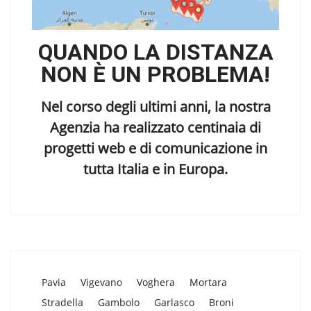
QUANDO LA DISTANZA
NON È UN PROBLEMA!
Nel corso degli ultimi anni, la nostra
Agenzia ha realizzato centinaia di
progetti web e di comunicazione in
tutta Italia e in Europa.
Pavia
Vigevano
Voghera
Mortara
Stradella
Gambolo
Garlasco
Broni