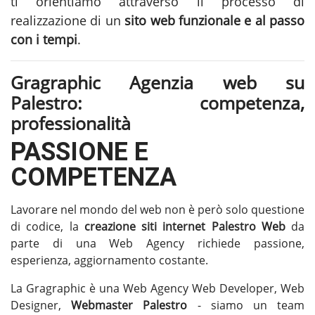
ti orientiamo attraverso il processo di
realizzazione di un
sito web funzionale e al passo
con i tempi
.
Gragraphic Agenzia web su
Palestro: competenza,
professionalità
PASSIONE E
COMPETENZA
Lavorare nel mondo del web non è però solo questione
di codice, la
creazione siti internet Palestro
Web
da
parte di una Web Agency richiede passione,
esperienza, aggiornamento costante.
La Gragraphic è una Web Agency Web Developer, Web
Designer,
Webmaster Palestro
- siamo un team