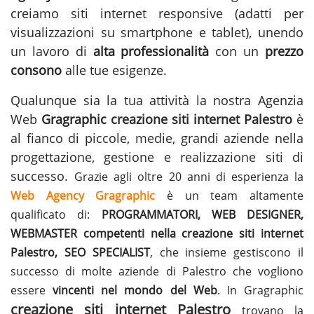
creiamo siti internet responsive (adatti per
visualizzazioni su smartphone e tablet), unendo
un lavoro di
alta professionalità
con un
prezzo
consono
alle tue esigenze.
Qualunque sia la tua attività la nostra Agenzia
Web
Gragraphic
creazione siti internet Palestro
è
al fianco di piccole, medie, grandi aziende nella
progettazione, gestione e
realizzazione siti
di
successo.
Grazie agli oltre 20 anni di esperienza la
Web Agency Gragraphic
è un team altamente
qualificato di:
PROGRAMMATORI, WEB DESIGNER,
WEBMASTER competenti nella creazione siti internet
Palestro, SEO SPECIALIST
, che insieme gestiscono il
successo di molte aziende di Palestro che vogliono
essere
vincenti nel mondo del Web
. In Gragraphic
creazione siti internet Palestro
trovano la