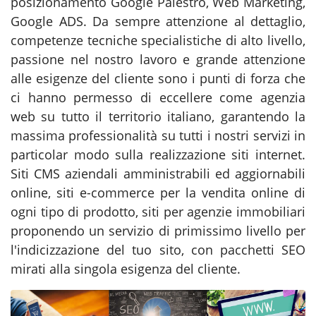
posizionamento Google Palestro, Web Marketing,
Google ADS. Da sempre attenzione al dettaglio,
competenze tecniche specialistiche di alto livello,
passione nel nostro lavoro e grande attenzione
alle esigenze del cliente sono i punti di forza che
ci hanno permesso di eccellere come agenzia
web su tutto il territorio italiano, garantendo la
massima professionalità su tutti i nostri servizi in
particolar modo sulla realizzazione siti internet.
Siti CMS aziendali amministrabili ed aggiornabili
online, siti e-commerce per la vendita online di
ogni tipo di prodotto, siti per agenzie immobiliari
proponendo un servizio di primissimo livello per
l'indicizzazione del tuo sito, con pacchetti SEO
mirati alla singola esigenza del cliente.