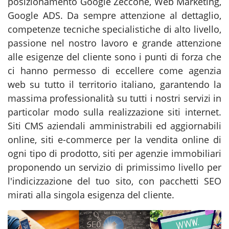
posizionamento Google Zeccone, Web Marketing,
Google ADS. Da sempre attenzione al dettaglio,
competenze tecniche specialistiche di alto livello,
passione nel nostro lavoro e grande attenzione
alle esigenze del cliente sono i punti di forza che
ci hanno permesso di eccellere come agenzia
web su tutto il territorio italiano, garantendo la
massima professionalità su tutti i nostri servizi in
particolar modo sulla realizzazione siti internet.
Siti CMS aziendali amministrabili ed aggiornabili
online, siti e-commerce per la vendita online di
ogni tipo di prodotto, siti per agenzie immobiliari
proponendo un servizio di primissimo livello per
l'indicizzazione del tuo sito, con pacchetti SEO
mirati alla singola esigenza del cliente.