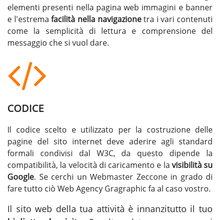
elementi presenti nella pagina web immagini e banner
e l'estrema
facilità nella navigazione
tra i vari contenuti
come la semplicità di lettura e comprensione del
messaggio che si vuol dare.
CODICE
Il codice scelto e utilizzato per la costruzione delle
pagine del sito internet deve aderire agli standard
formali condivisi dal W3C, da questo dipende la
compatibilità, la velocità di caricamento e la
visibilità su
Google
. Se cerchi un
Webmaster Zeccone
in grado di
fare tutto ciò Web Agency Gragraphic fa al caso vostro.
Il sito web della tua attività è innanzitutto il tuo