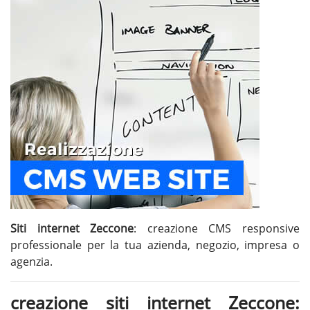
Siti internet Zeccone
: creazione CMS responsive
professionale per la tua azienda, negozio, impresa o
agenzia.
creazione siti internet Zeccone: