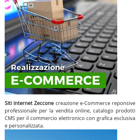
Siti internet Zeccone
creazione e-Commerce reponsive
professionale per la vendita online, catalogo prodotti
CMS per il commercio elettronico con grafica esclusiva
e personalizzata.