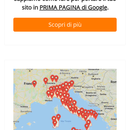
sito in
PRIMA PAGINA di Google
.
Scopri di più