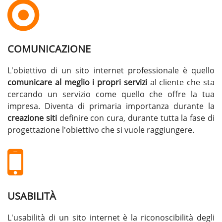
COMUNICAZIONE
L'obiettivo di un sito internet professionale è quello
comunicare al meglio i propri servizi
al cliente che sta
cercando un servizio come quello che offre la tua
impresa. Diventa di primaria importanza durante la
creazione siti
definire con cura, durante tutta la fase di
progettazione l'obiettivo che si vuole raggiungere.
USABILITÀ
L'usabilità di un sito internet è la riconoscibilità degli