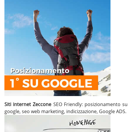
Siti internet Zeccone
SEO Friendly: posizionamento su
google, seo web marketing, indicizzazione, Google ADS.