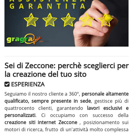
Sei di Zeccone: perchè sceglierci per
la creazione del tuo sito
ESPERIENZA
Seguiamo il nostro cliente a 360°,
personale altamente
qualificato, sempre presente in sede
, gestisce più di
quattrocento clienti, garantendo
lavori esclusivi e
personalizzati
. Ci occupiamo con successo della
creazione siti internet Zeccone
, posizionamento sui
motori di ricerca, frutto di un'attività molto complessa