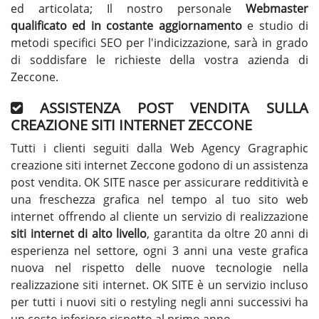
ed articolata; Il nostro personale
Webmaster
qualificato ed in costante aggiornamento
e studio di
metodi specifici SEO per l'indicizzazione, sarà in grado
di soddisfare le richieste della vostra azienda di
Zeccone.
ASSISTENZA POST VENDITA SULLA
CREAZIONE SITI INTERNET ZECCONE
Tutti i clienti seguiti dalla Web Agency Gragraphic
creazione siti internet Zeccone godono di un assistenza
post vendita. OK SITE nasce per assicurare redditività e
una freschezza grafica nel tempo al tuo sito web
internet offrendo al cliente un servizio di realizzazione
siti internet di alto livello
, garantita da oltre 20 anni di
esperienza nel settore, ogni 3 anni una veste grafica
nuova nel rispetto delle nuove tecnologie nella
realizzazione siti internet. OK SITE è un servizio incluso
per tutti i nuovi siti o restyling negli anni successivi ha