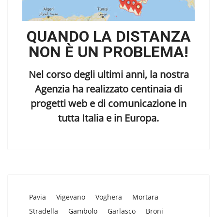
QUANDO LA DISTANZA
NON È UN PROBLEMA!
Nel corso degli ultimi anni, la nostra
Agenzia ha realizzato centinaia di
progetti web e di comunicazione in
tutta Italia e in Europa.
Pavia
Vigevano
Voghera
Mortara
Stradella
Gambolo
Garlasco
Broni