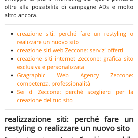
oltre alla possibilità di campagne ADs e molto
altro ancora.
creazione siti: perché fare un restyling o
realizzare un nuovo sito
creazione siti web Zeccone: servizi offerti
creazione siti internet Zeccone: grafica sito
esclusiva e personalizzata
Gragraphic Web Agency Zeccone:
competenza, professionalità
Sei di Zeccone: perchè sceglierci per la
creazione del tuo sito
realizzazione siti: perché fare un
restyling o realizzare un nuovo sito