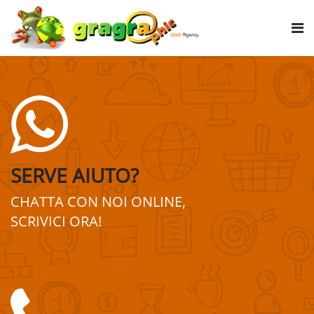
SERVE AIUTO?
CHATTA CON NOI ONLINE,
SCRIVICI ORA!