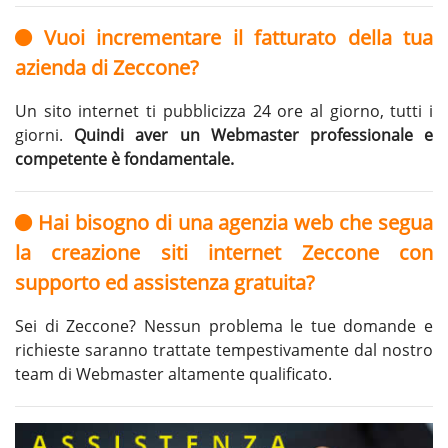
Vuoi incrementare il fatturato della tua
azienda di Zeccone?
Un sito internet ti pubblicizza 24 ore al giorno, tutti i
giorni.
Quindi aver un Webmaster professionale e
competente è fondamentale.
Hai bisogno di una agenzia web che segua
la creazione siti internet Zeccone con
supporto ed assistenza gratuita?
Sei di Zeccone? Nessun problema le tue domande e
richieste saranno trattate tempestivamente dal nostro
team di Webmaster altamente qualificato.