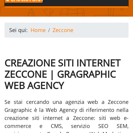
Sei qui:
Home
Zeccone
CREAZIONE SITI INTERNET
ZECCONE | GRAGRAPHIC
WEB AGENCY
Se stai cercando una agenzia web a Zeccone
Gragraphic è la Web Agency di riferimento nella
creazione siti internet a Zeccone: siti web e-
commerce e CMS, servizio SEO SEM,