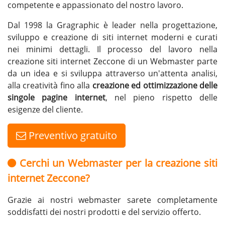
competente e appassionato del nostro lavoro.
Dal 1998 la Gragraphic è leader nella progettazione,
sviluppo e creazione di siti internet moderni e curati
nei minimi dettagli. Il processo del lavoro nella
creazione siti internet Zeccone di un Webmaster parte
da un idea e si sviluppa attraverso un'attenta analisi,
alla creatività fino alla
creazione ed ottimizzazione delle
singole pagine internet
, nel pieno rispetto delle
esigenze del cliente.
Preventivo gratuito
Cerchi un Webmaster per la creazione siti
internet Zeccone?
Grazie ai nostri webmaster sarete completamente
soddisfatti dei nostri prodotti e del servizio offerto.