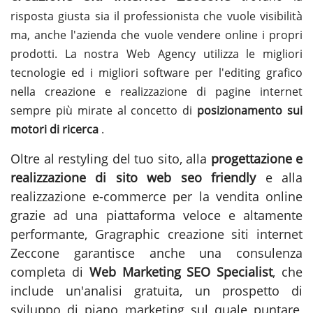
risposta giusta sia il professionista che vuole visibilità
ma, anche l'azienda che vuole vendere online i propri
prodotti. La nostra Web Agency utilizza le migliori
tecnologie ed i migliori software per l'editing grafico
nella creazione e realizzazione di pagine internet
sempre più mirate al concetto di
posizionamento sui
motori di ricerca
.
Oltre al restyling del tuo sito, alla
progettazione e
realizzazione di sito web seo friendly
e alla
realizzazione e-commerce per la vendita online
grazie ad una piattaforma veloce e altamente
performante, Gragraphic
creazione siti internet
Zeccone
garantisce anche una consulenza
completa di
Web Marketing SEO Specialist
, che
include un'analisi gratuita, un prospetto di
sviluppo di piano marketing sul quale puntare,