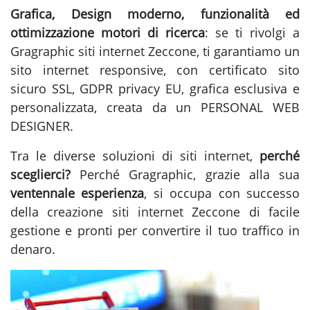
Grafica, Design moderno, funzionalità ed
ottimizzazione motori di ricerca
: se ti rivolgi a
Gragraphic
siti internet Zeccone
, ti garantiamo un
sito internet responsive, con certificato sito
sicuro SSL, GDPR privacy EU, grafica esclusiva e
personalizzata, creata da un PERSONAL WEB
DESIGNER.
Tra le diverse soluzioni di
siti internet
,
perché
sceglierci?
Perché Gragraphic, grazie alla sua
ventennale esperienza
, si occupa con successo
della
creazione siti internet Zeccone
di facile
gestione e pronti per convertire il tuo traffico in
denaro.