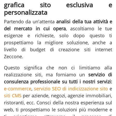
grafica sito esclusiva e
personalizzata
Partendo da un'attenta
analisi della tua attività e
del mercato in cui opera
, ascoltiamo le tue
esigenze e richieste, solo dopo questo ti
prospettiamo la migliore soluzione, anche a
livello di budget di creazione siti internet
Zeccone.
Questo significa che non ci limitiamo alla
realizzazione siti
, ma forniamo un
servizio di
consulenza professionale su tutti i nostri servizi:
e-commerce
,
servizio SEO di indicizzazione sito
e
siti CMS
per aziende, negozi, agenzie immobiliari,
ristoranti, ecc. Consci della nostra esperienza sul
web, ti prospettiamo le soluzioni più moderne e