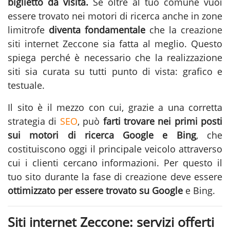
biglietto da visita.
Se oltre al tuo comune vuoi
essere trovato nei motori di ricerca anche in zone
limitrofe
diventa fondamentale
che la
creazione
siti internet Zeccone
sia fatta al meglio. Questo
spiega perché è necessario che la realizzazione
siti sia curata su tutti punto di vista: grafico e
testuale.
Il sito è il mezzo con cui, grazie a una corretta
strategia di
SEO
, può
farti trovare nei primi posti
sui motori di ricerca Google e Bing
, che
costituiscono oggi il principale veicolo attraverso
cui i clienti cercano informazioni. Per questo il
tuo sito durante la fase di
creazione
deve essere
ottimizzato per essere trovato su Google
e Bing.
Siti internet Zeccone: servizi offerti