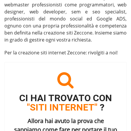
webmaster professionisti come programmatori, web
designer, web developer, sem e seo specialist,
professionisti del mondo social ed Google ADS,
ognuno con una propria professionalità e competenza
ben definita nella
creazione siti Zeccone
. Insieme siamo
in grado di gestire ogni vostra richiesta.
Per la
creazione siti internet Zeccone
: rivolgiti a noi!
CI HAI TROVATO CON
"SITI INTERNET"
?
Allora hai avuto la prova che
sappiamo come fare per portare il tuo