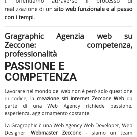
ti orientiamo attraverso il processo di
realizzazione di un
sito web funzionale e al passo
con i tempi
.
Gragraphic Agenzia web su
Zeccone: competenza,
professionalità
PASSIONE E
COMPETENZA
Lavorare nel mondo del web non è però solo questione
di codice, la
creazione siti internet Zeccone
Web
da
parte di una Web Agency richiede passione,
esperienza, aggiornamento costante.
La Gragraphic è una Web Agency Web Developer, Web
Designer,
Webmaster Zeccone
- siamo un team