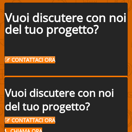
Vuoi discutere con noi
del tuo progetto?
CONTATTACI ORA
Vuoi discutere con noi
del tuo progetto?
CONTATTACI ORA
CHIAMA ORA