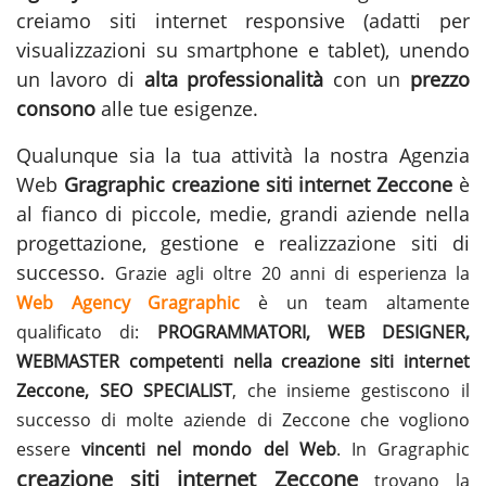
creiamo siti internet responsive (adatti per
visualizzazioni su smartphone e tablet), unendo
un lavoro di
alta professionalità
con un
prezzo
consono
alle tue esigenze.
Qualunque sia la tua attività la nostra Agenzia
Web
Gragraphic
creazione siti internet Zeccone
è
al fianco di piccole, medie, grandi aziende nella
progettazione, gestione e
realizzazione siti
di
successo.
Grazie agli oltre 20 anni di esperienza la
Web Agency Gragraphic
è un team altamente
qualificato di:
PROGRAMMATORI, WEB DESIGNER,
WEBMASTER competenti nella creazione siti internet
Zeccone, SEO SPECIALIST
, che insieme gestiscono il
successo di molte aziende di Zeccone che vogliono
essere
vincenti nel mondo del Web
. In Gragraphic
creazione siti internet Zeccone
trovano la